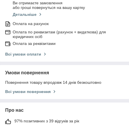
Ви отримаєте замовлення
або гроші повернуться на вашу картку
Детальніше
Оплата на рахунок
Оплата по реквизитам (рахунок + видаткова) для
юридичних осіб
Оплата за реквізитами
Всі умови оплати
Умови повернення
Повернення товару впродовж 14 днів безкоштовно
Всі умови повернення
Про нас
97% позитивних з 39 відгуків за рік