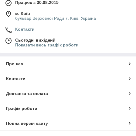
Працює з 30.08.2015
м. Київ
бульвар Верховної Ради 7, Київ, Україна
Контакти
Сьогодні вихідний
Показати весь графік роботи
Про нас
Контакти
Доставка та оплата
Графік роботи
Повна версія сайту