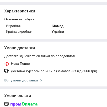
Характеристики
Основні атрибути
Виробник
Біомед
Країна виробник
Україна
Умови доставки
Доставка здійснюється тільки по передоплаті.
Нова Пошта
Доставка кур'єром по м.Київ (замовлення від 3000 грн)
Всі умови доставки
Умови оплати