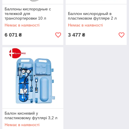
Баллоны кислородные с
тележкой для
Баллон кислородный в
транспортировки 10 л
пластиковом футляре 2 л
Немає в наявності
Немає в наявності
6 071
3 477
₴
₴
Балон кисневий у
пластиковому футлярі 3,2 л
Немає в наявності