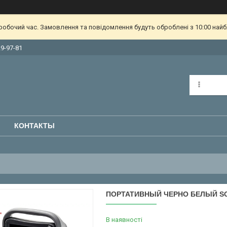
еробочий час. Замовлення та повідомлення будуть оброблені з 10:00 найб
29-97-81
КОНТАКТЫ
ПОРТАТИВНЫЙ ЧЕРНО БЕЛЫЙ S
В наявності