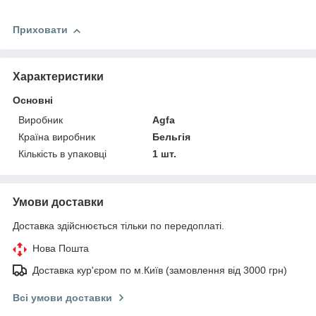
Приховати
Характеристики
Основні
Виробник
Agfa
Країна виробник
Бельгія
Кількість в упаковці
1 шт.
Умови доставки
Доставка здійснюється тільки по передоплаті.
Нова Пошта
Доставка кур'єром по м.Київ (замовлення від 3000 грн)
Всі умови доставки