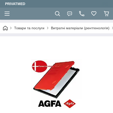
PRIVATMED
Товари та послуги
Витратні матеріали (рентгенологія)