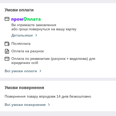
Умови оплати
Ви отримаєте замовлення
або гроші повернуться на вашу картку
Детальніше
Післяплата
Оплата на рахунок
Оплата по реквизитам (рахунок + видаткова) для
юридичних осіб
Всі умови оплати
Умови повернення
Повернення товару впродовж 14 днів безкоштовно
Всі умови повернення