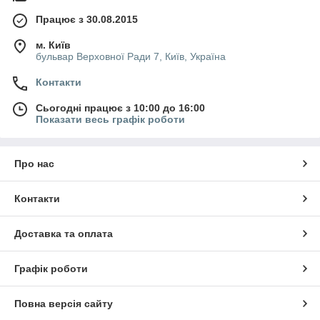
Працює з 30.08.2015
м. Київ
бульвар Верховної Ради 7, Київ, Україна
Контакти
Сьогодні працює з 10:00 до 16:00
Показати весь графік роботи
Про нас
Контакти
Доставка та оплата
Графік роботи
Повна версія сайту