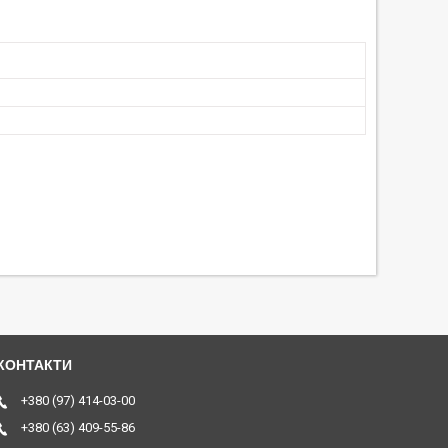
+380 (97) 414-03-00
+380 (63) 409-55-86