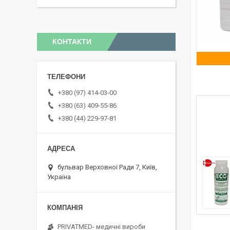
КОНТАКТИ
+380 (97) 414-03-00
+380 (63) 409-55-86
+380 (44) 229-97-81
бульвар Верховної Ради 7, Київ,
Україна
PRIVATMED- медичні вироби