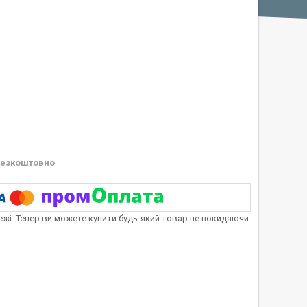
езкоштовно
тежі. Тепер ви можете купити будь-який товар не покидаючи