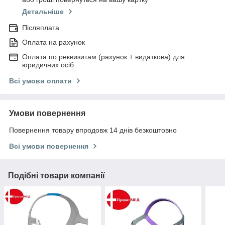
Детальніше
Післяплата
Оплата на рахунок
Оплата по реквизитам (рахунок + видаткова) для
юридичних осіб
Всі умови оплати
Умови повернення
Повернення товару впродовж 14 днів безкоштовно
Всі умови повернення
Подібні товари компанії