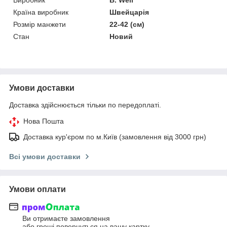
Країна виробник
Швейцарія
Розмір манжети
22-42 (см)
Стан
Новий
Умови доставки
Доставка здійснюється тільки по передоплаті.
Нова Пошта
Доставка кур'єром по м.Київ (замовлення від 3000 грн)
Всі умови доставки
Умови оплати
Ви отримаєте замовлення
або гроші повернуться на вашу картку