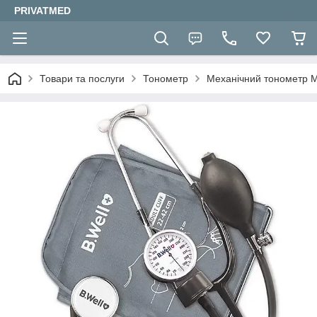
PRIVATMED
Товари та послуги
Тонометр
Механічний тонометр 