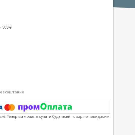
 500 ₴
езкоштовно
тежі. Тепер ви можете купити будь-який товар не покидаючи