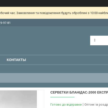
обочий час. Замовлення та повідомлення будуть оброблені з 10:00 найбл
29-97-81
КОНТАКТЫ
СЕРВЕТКИ БЛАНІДАС-2000 ЕКСПРЕ
Готово до відправки
Оптом і в роздр