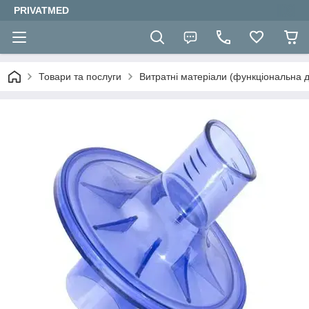
PRIVATMED
Товари та послуги
Витратні матеріали (функціональна д