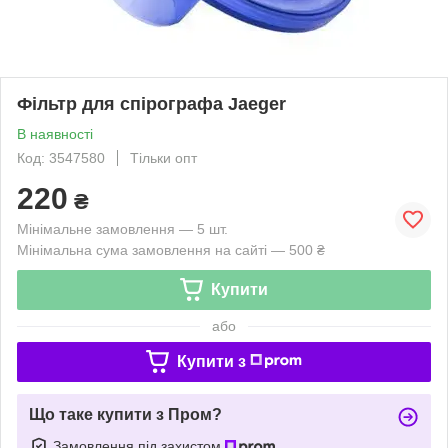
Фільтр для спірографа Jaeger
В наявності
Код: 3547580
Тільки опт
220
₴
Мінімальне замовлення — 5 шт.
Мінімальна сума замовлення на сайті — 500 ₴
Купити
або
Купити з
Що таке купити з Пром?
Замовлення під захистом