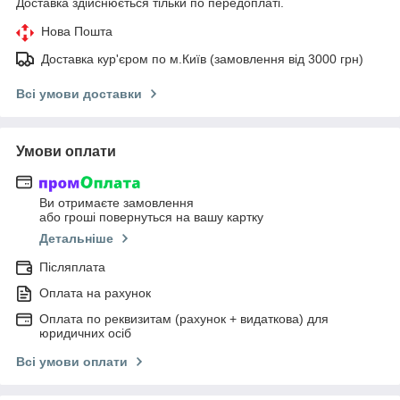
Доставка здійснюється тільки по передоплаті.
Нова Пошта
Доставка кур'єром по м.Київ (замовлення від 3000 грн)
Всі умови доставки
Умови оплати
Ви отримаєте замовлення
або гроші повернуться на вашу картку
Детальніше
Післяплата
Оплата на рахунок
Оплата по реквизитам (рахунок + видаткова) для
юридичних осіб
Всі умови оплати