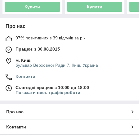
Купити
Купити
Про нас
97% позитивних з 39 відгуків за рік
Працює з 30.08.2015
м. Київ
бульвар Верховної Ради 7, Київ, Україна
Контакти
Сьогодні працює з 10:00 до 18:00
Показати весь графік роботи
Про нас
Контакти