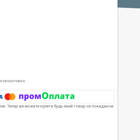
езкоштовно
тежі. Тепер ви можете купити будь-який товар не покидаючи