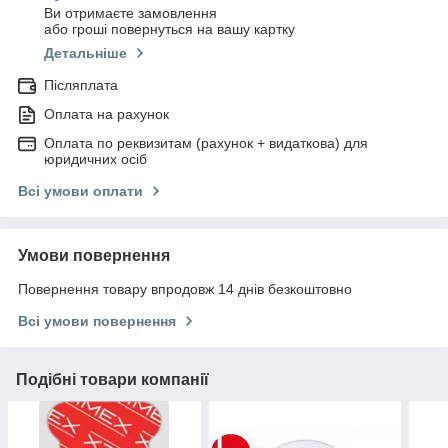
Ви отримаєте замовлення
або гроші повернуться на вашу картку
Детальніше
Післяплата
Оплата на рахунок
Оплата по реквизитам (рахунок + видаткова) для
юридичних осіб
Всі умови оплати
Умови повернення
Повернення товару впродовж 14 днів безкоштовно
Всі умови повернення
Подібні товари компанії