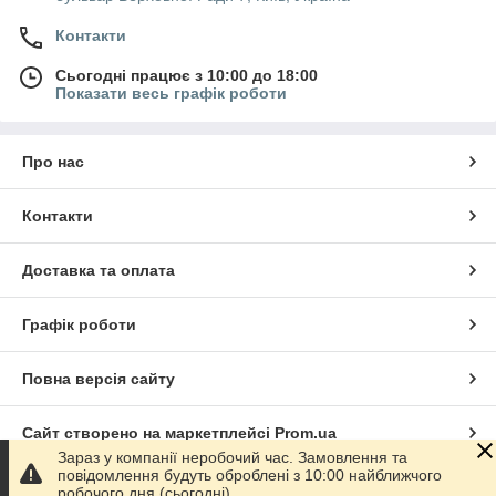
Контакти
Сьогодні працює з 10:00 до 18:00
Показати весь графік роботи
Про нас
Контакти
Доставка та оплата
Графік роботи
Повна версія сайту
Сайт створено на маркетплейсі
Prom.ua
Зараз у компанії неробочий час. Замовлення та
повідомлення будуть оброблені з 10:00 найближчого
Політика конфіденційності
робочого дня (сьогодні).