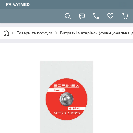
PRIVATMED
Товари та послуги
Витратні матеріали (функціональна д