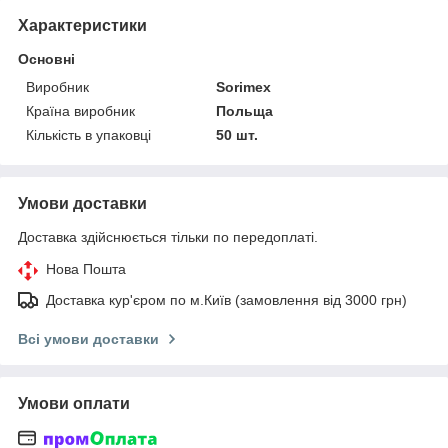
Характеристики
Основні
Виробник
Sorimex
Країна виробник
Польща
Кількість в упаковці
50 шт.
Умови доставки
Доставка здійснюється тільки по передоплаті.
Нова Пошта
Доставка кур'єром по м.Київ (замовлення від 3000 грн)
Всі умови доставки
Умови оплати