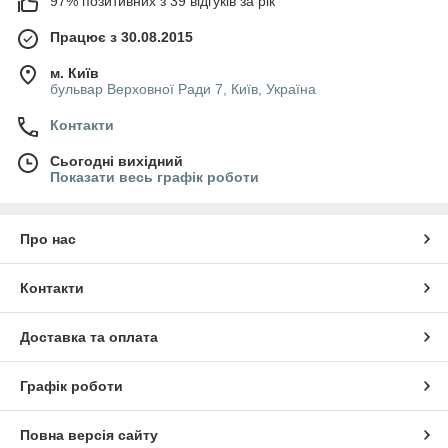
97% позитивних з 39 відгуків за рік
Працює з 30.08.2015
м. Київ
бульвар Верховної Ради 7, Київ, Україна
Контакти
Сьогодні вихідний
Показати весь графік роботи
Про нас
Контакти
Доставка та оплата
Графік роботи
Повна версія сайту