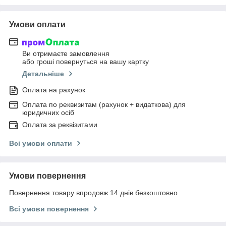
Умови оплати
Ви отримаєте замовлення
або гроші повернуться на вашу картку
Детальніше
Оплата на рахунок
Оплата по реквизитам (рахунок + видаткова) для
юридичних осіб
Оплата за реквізитами
Всі умови оплати
Умови повернення
Повернення товару впродовж 14 днів безкоштовно
Всі умови повернення