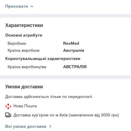
Приховати
Характеристики
Основні атрибути
Виробник
ResMed
Країна виробник
Австралія
Користувальницькі характеристики
Країна виробництва
АВСТРАЛІЯ
Умови доставки
Доставка здійснюється тільки по передоплаті.
Нова Пошта
Доставка кур'єром по м.Київ (замовлення від 3000 грн)
Всі умови доставки