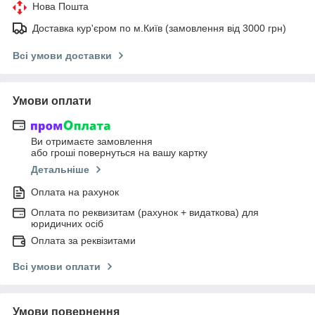
Нова Пошта
Доставка кур'єром по м.Київ (замовлення від 3000 грн)
Всі умови доставки
Умови оплати
Ви отримаєте замовлення
або гроші повернуться на вашу картку
Детальніше
Оплата на рахунок
Оплата по реквизитам (рахунок + видаткова) для
юридичних осіб
Оплата за реквізитами
Всі умови оплати
Умови повернення