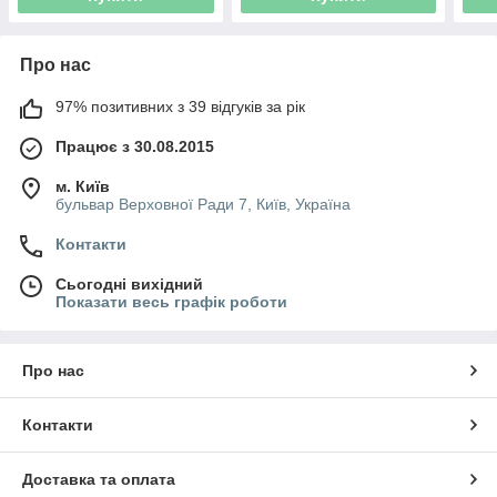
Про нас
97% позитивних з 39 відгуків за рік
Працює з 30.08.2015
м. Київ
бульвар Верховної Ради 7, Київ, Україна
Контакти
Сьогодні вихідний
Показати весь графік роботи
Про нас
Контакти
Доставка та оплата