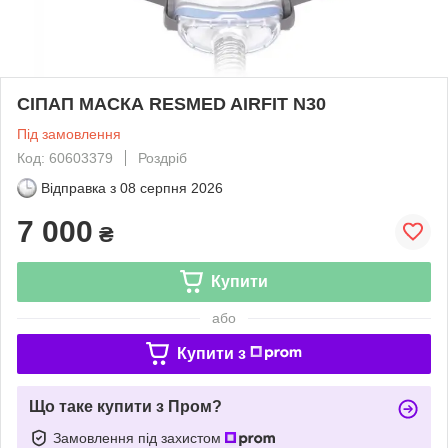
СІПАП МАСКА RESMED AIRFIT N30
Під замовлення
Код: 60603379
Роздріб
Відправка з
08 серпня 2026
7 000
₴
Купити
або
Купити з
Що таке купити з Пром?
Замовлення під захистом