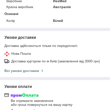
Виробник
ResMed
Країна виробник
Австралія
Основні
Колір
Білий
Умови доставки
Доставка здійснюється тільки по передоплаті.
Нова Пошта
Доставка кур'єром по м.Київ (замовлення від 3000 грн)
Всі умови доставки
Умови оплати
Ви отримаєте замовлення
або гроші повернуться на вашу картку