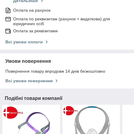
Детальніше
Оплата на рахунок
Оплата по реквизитам (рахунок + видаткова) для
юридичних осіб
Оплата за реквізитами
Всі умови оплати
Умови повернення
Повернення товару впродовж 14 днів безкоштовно
Всі умови повернення
Подібні товари компанії