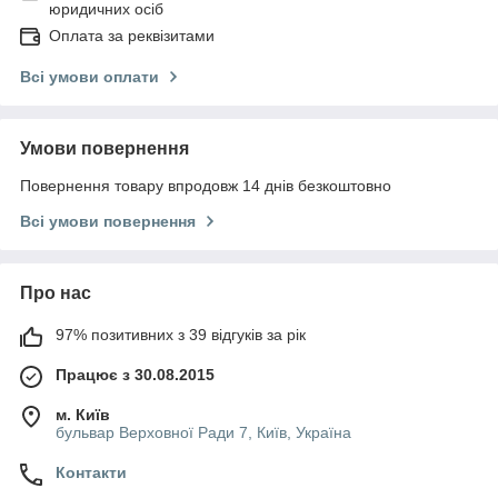
юридичних осіб
Оплата за реквізитами
Всі умови оплати
Умови повернення
Повернення товару впродовж 14 днів безкоштовно
Всі умови повернення
Про нас
97% позитивних з 39 відгуків за рік
Працює з 30.08.2015
м. Київ
бульвар Верховної Ради 7, Київ, Україна
Контакти