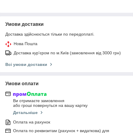
Умови доставки
Доставка здійснюється тільки по передоплаті.
Нова Пошта
Доставка кур'єром по м.Київ (замовлення від 3000 грн)
Всі умови доставки
Умови оплати
Ви отримаєте замовлення
або гроші повернуться на вашу картку
Детальніше
Оплата на рахунок
Оплата по реквизитам (рахунок + видаткова) для