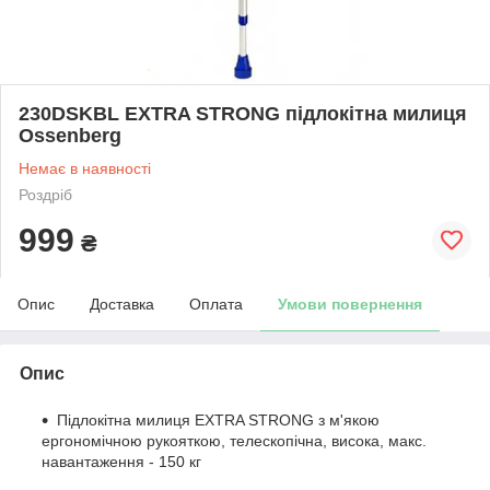
230DSKBL EXTRA STRONG підлокітна милиця
Ossenberg
Немає в наявності
Роздріб
999
₴
Опис
Доставка
Оплата
Умови повернення
Опис
Підлокітна милиця EXTRA STRONG з м'якою
ергономічною рукояткою, телескопічна, висока, макс.
навантаження - 150 кг