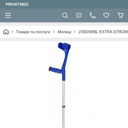
PRIVATMED
Товари та послуги
Милиці
230DSKBL EXTRA STRONG 