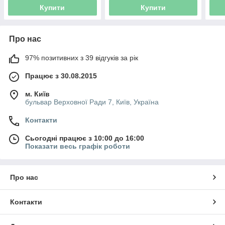
Купити
Купити
Про нас
97% позитивних з 39 відгуків за рік
Працює з 30.08.2015
м. Київ
бульвар Верховної Ради 7, Київ, Україна
Контакти
Сьогодні працює з 10:00 до 16:00
Показати весь графік роботи
Про нас
Контакти