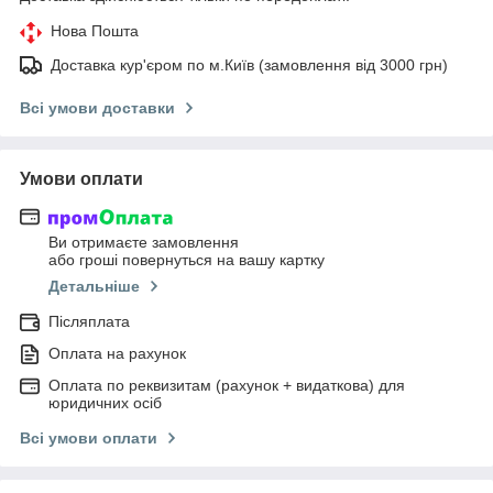
Нова Пошта
Доставка кур'єром по м.Київ (замовлення від 3000 грн)
Всі умови доставки
Умови оплати
Ви отримаєте замовлення
або гроші повернуться на вашу картку
Детальніше
Післяплата
Оплата на рахунок
Оплата по реквизитам (рахунок + видаткова) для
юридичних осіб
Всі умови оплати