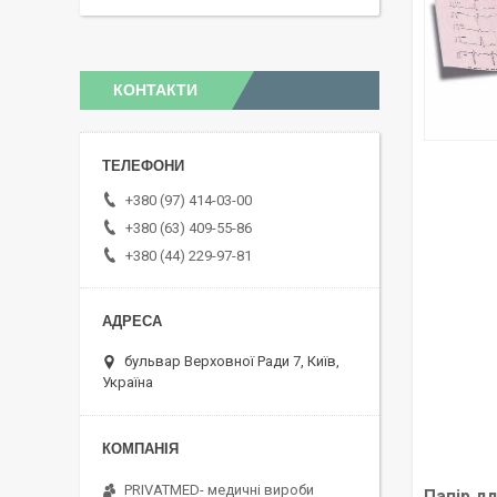
КОНТАКТИ
+380 (97) 414-03-00
+380 (63) 409-55-86
+380 (44) 229-97-81
бульвар Верховної Ради 7, Київ,
Україна
PRIVATMED- медичні вироби