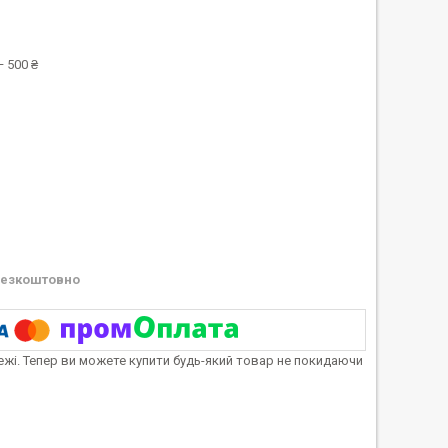
 500 ₴
езкоштовно
тежі. Тепер ви можете купити будь-який товар не покидаючи