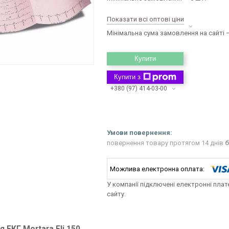
Показати всі оптові ціни
Мінімальна сума замовлення на сайті —
Купити
Купити з
+380 (97) 414-03-00
повернення товару протягом 14 днів
б
У компанії підключені електронні пла
сайту.