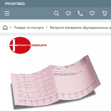
PRIVATMED
Товари та послуги
Витратні матеріали (функціональна д