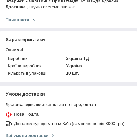
інтернеті - магазині « Приватмед»
Тут завжди адресна.
Доставка
, гнучка система знижок.
Приховати
Характеристики
Основні
Виробник
Україна ТД
Країна виробник
Україна
Кількість в упаковці
10 шт.
Умови доставки
Доставка здійснюється тільки по передоплаті.
Нова Пошта
Доставка кур'єром по м.Київ (замовлення від 3000 грн)
Всі умови доставки