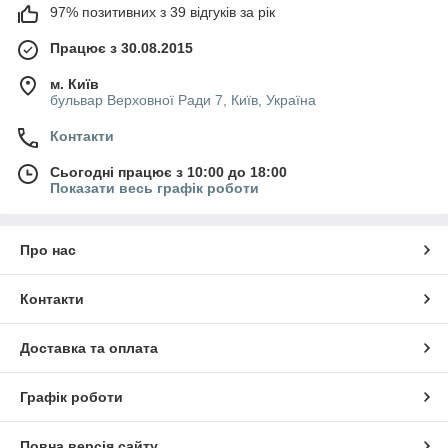
97% позитивних з 39 відгуків за рік
Працює з 30.08.2015
м. Київ
бульвар Верховної Ради 7, Київ, Україна
Контакти
Сьогодні працює з 10:00 до 18:00
Показати весь графік роботи
Про нас
Контакти
Доставка та оплата
Графік роботи
Повна версія сайту