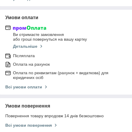
Умови оплати
Ви отримаєте замовлення
або гроші повернуться на вашу картку
Детальніше
Післяплата
Оплата на рахунок
Оплата по реквизитам (рахунок + видаткова) для
юридичних осіб
Всі умови оплати
Умови повернення
Повернення товару впродовж 14 днів безкоштовно
Всі умови повернення