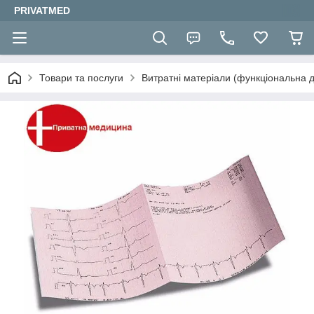
PRIVATMED
Товари та послуги
Витратні матеріали (функціональна д