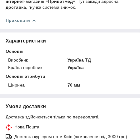
інтернет-магазині «Приватмед»
. Тут завжди адресна
доставка
, гнучка система знижок.
Приховати
Характеристики
Основні
Виробник
Україна ТД
Країна виробник
Україна
Основні атрибути
Ширина
70 мм
Умови доставки
Доставка здійснюється тільки по передоплаті.
Нова Пошта
Доставка кур'єром по м.Київ (замовлення від 3000 грн)