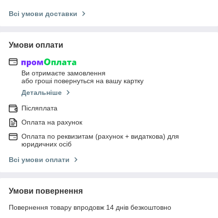
Всі умови доставки
Умови оплати
Ви отримаєте замовлення
або гроші повернуться на вашу картку
Детальніше
Післяплата
Оплата на рахунок
Оплата по реквизитам (рахунок + видаткова) для
юридичних осіб
Всі умови оплати
Умови повернення
Повернення товару впродовж 14 днів безкоштовно