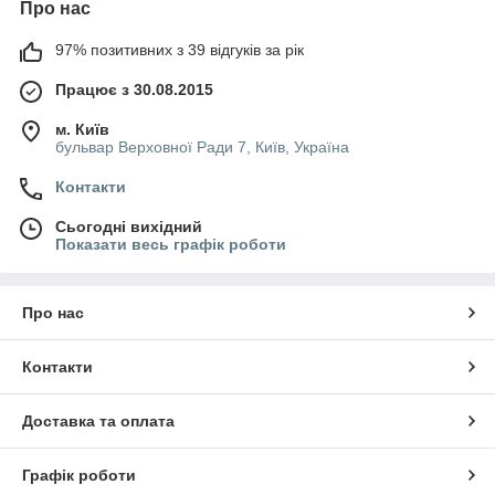
Про нас
97% позитивних з 39 відгуків за рік
Працює з 30.08.2015
м. Київ
бульвар Верховної Ради 7, Київ, Україна
Контакти
Сьогодні вихідний
Показати весь графік роботи
Про нас
Контакти
Доставка та оплата
Графік роботи