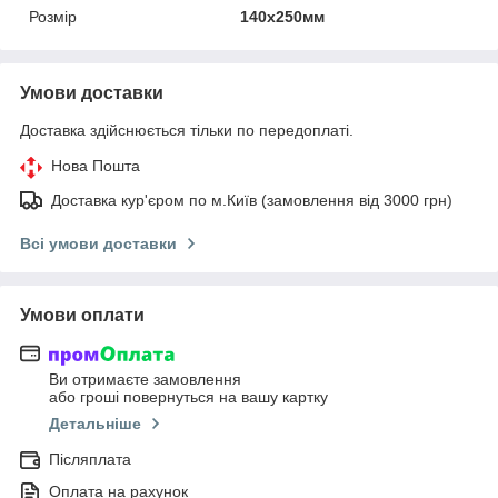
Розмір
140х250мм
Умови доставки
Доставка здійснюється тільки по передоплаті.
Нова Пошта
Доставка кур'єром по м.Київ (замовлення від 3000 грн)
Всі умови доставки
Умови оплати
Ви отримаєте замовлення
або гроші повернуться на вашу картку
Детальніше
Післяплата
Оплата на рахунок