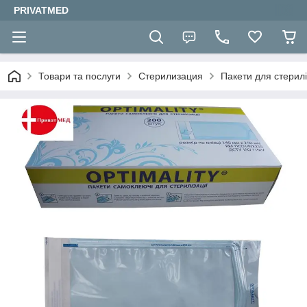
PRIVATMED
Товари та послуги
Стерилизация
Пакети для стерилі