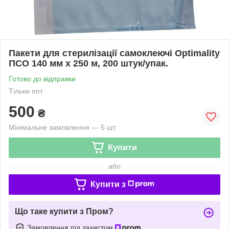
Пакети для стерилізації самоклеючі Optimality
ПСО 140 мм х 250 м, 200 штук/упак.
Готово до відправки
Тільки опт
500
₴
Мінімальне замовлення — 5 шт.
Купити
або
Купити з
Що таке купити з Пром?
Замовлення під захистом