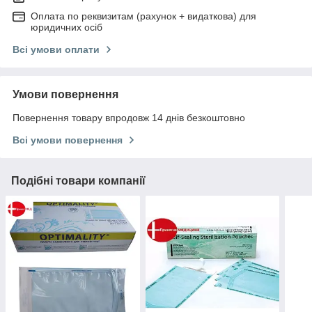
Оплата по реквизитам (рахунок + видаткова) для
юридичних осіб
Всі умови оплати
Умови повернення
Повернення товару впродовж 14 днів безкоштовно
Всі умови повернення
Подібні товари компанії