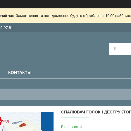
очий час. Замовлення та повідомлення будуть оброблені з 10:00 найближч
29-97-81
КОНТАКТЫ
СПАЛЮВАЧ ГОЛОК І ДЕСТРУКТО
В наявності