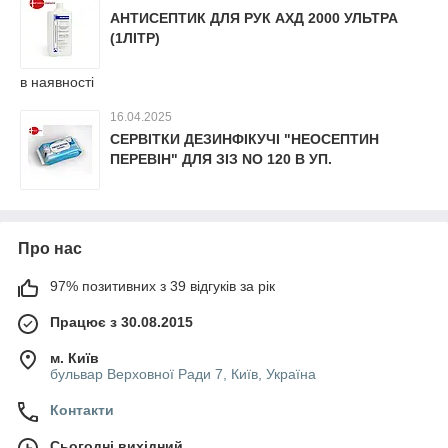
АНТИСЕПТИК ДЛЯ РУК АХД 2000 УЛЬТРА
(1ЛІТР)
в наявності
16.04.2025
СЕРВІТКИ ДЕЗИНФІКУЧІ "НЕОСЕПТИН
ПЕРЕВІН" ДЛЯ ЗІЗ NO 120 В УП.
Про нас
97% позитивних з 39 відгуків за рік
Працює з 30.08.2015
м. Київ
бульвар Верховної Ради 7, Київ, Україна
Контакти
Сьогодні вихідний