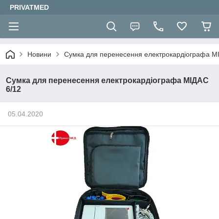
PRIVATMED
Новини
Сумка для перенесення електрокардіографа М
Сумка для перенесення електрокардіографа МІДАС
6/12
05.04.2020