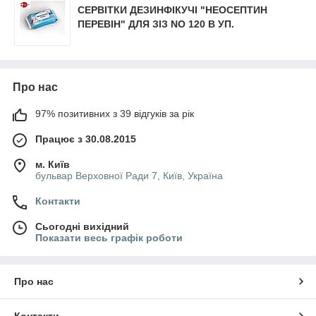
СЕРВІТКИ ДЕЗИНФІКУЧІ "НЕОСЕПТИН
ПЕРЕВІН" ДЛЯ ЗІЗ NO 120 В УП.
Про нас
97% позитивних з 39 відгуків за рік
Працює з 30.08.2015
м. Київ
бульвар Верховної Ради 7, Київ, Україна
Контакти
Сьогодні вихідний
Показати весь графік роботи
Про нас