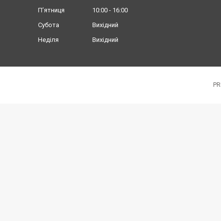
Пʼятниця
10:00
16:00
Субота
Вихідний
Неділя
Вихідний