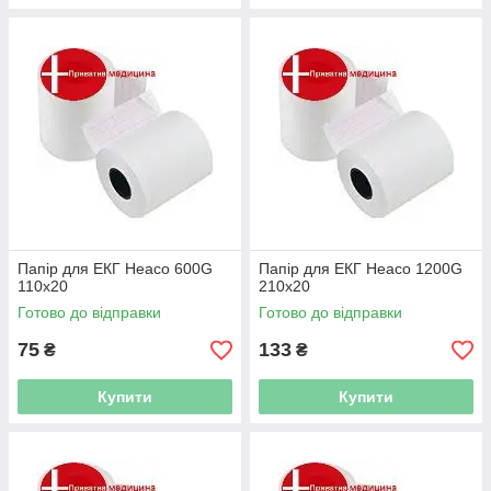
Папір для ЕКГ Heaco 600G
Папір для ЕКГ Heaco 1200G
110x20
210x20
Готово до відправки
Готово до відправки
75
133
₴
₴
Купити
Купити