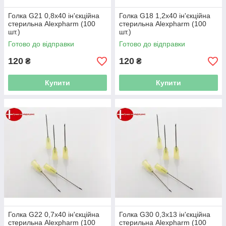
Голка G21 0,8x40 ін'єкційна
Голка G18 1,2x40 ін'єкційна
стерильна Alexpharm (100
стерильна Alexpharm (100
шт.)
шт.)
Готово до відправки
Готово до відправки
120
120
₴
₴
Купити
Купити
Голка G22 0,7x40 ін'єкційна
Голка G30 0,3x13 ін'єкційна
стерильна Alexpharm (100
стерильна Alexpharm (100