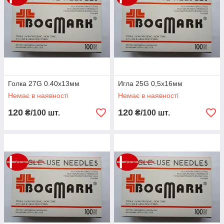
Голка 27G 0.40x13мм
Игла 25G 0,5х16мм
Немає в наявності
Немає в наявності
120
120
₴/100 шт.
₴/100 шт.