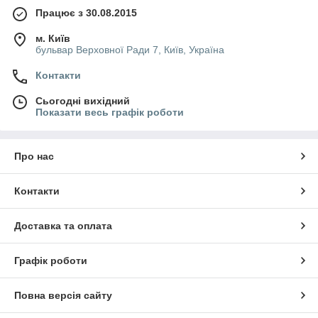
Працює з 30.08.2015
м. Київ
бульвар Верховної Ради 7, Київ, Україна
Контакти
Сьогодні вихідний
Показати весь графік роботи
Про нас
Контакти
Доставка та оплата
Графік роботи
Повна версія сайту