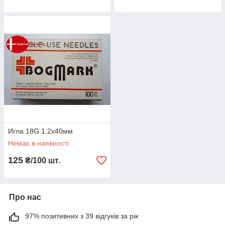
Игла 18G 1.2x40мм
Немає в наявності
125
₴/100 шт.
Про нас
97% позитивних з 39 відгуків за рік