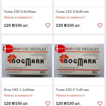
Голка 23G 0.6x30мм
Голка 21G 0.8x40 мм
Немає в наявності
Немає в наявності
120
120
₴/100 шт.
₴/100 шт.
Игла 19G 1.1x40мм
Голка 22G 0.7x40 мм
Немає в наявності
Немає в наявності
120
120
₴/100 шт.
₴/100 шт.