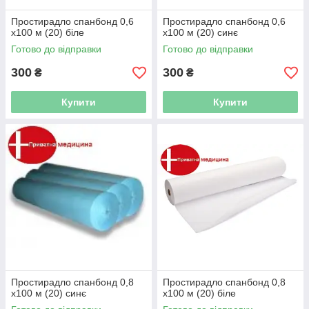
Простирадло спанбонд 0,6
Простирадло спанбонд 0,6
х100 м (20) біле
х100 м (20) синє
Готово до відправки
Готово до відправки
300
300
₴
₴
Купити
Купити
Простирадло спанбонд 0,8
Простирадло спанбонд 0,8
х100 м (20) синє
х100 м (20) біле